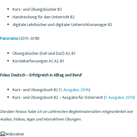
Kurs- und Übungsbücher B2
Handreichung für den Unterricht B2
digitale Lehrbücher und digitaler Unterrichtsmanager B2
Panorama
(2015-2018)
Übungsbücher (DaF und DaZ) A2, B1
Kursleiterfassungen A1, A2, B1
Fokus Deutsch – Erfolgreich in Alltag und Beruf
Kurs- und Übungsbuch B2 (
1. Ausgabe, 2016
)
Kurs- und Übungsbuch B2 – Ausgabe für Österreich (
1. Ausgabe, 2015
)
Darüber hinaus habe ich an zahlreichen Begleitmaterialien mitgearbeitet wie
Audios, Videos, Apps und interaktiven Übungen.
Webseiten