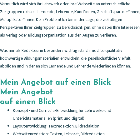
Vermutlich wird sich Ihr Lehrwerk oder Ihre Webseite an unterschiedliche
Zielgruppen richten: Lernende, Lehrende, Kund*innen, Geschäftspartner*innen,
Multiplikator*innen. Kein Problem! Ich bin in der Lage, die vielfältigen
Perspektiven Ihrer Zielgruppen zu berücksichtigen, ohne dabei Ihre Interessen
als Verlag oder Bildungsorganisation aus den Augen zu verlieren.
Was mir als Redakteurin besonders wichtig ist: Ich möchte qualitativ
hochwertige Bildungsmaterialien entwickeln, die gesellschaftliche Vielfalt
abbilden und in denen sich Lernende und Lehrende wiederfinden können.
Mein Angebot auf einen Blick
Mein Angebot
auf einen Blick
Konzept- und Curricula-Entwicklung für Lehrwerke und
Unterichtsmaterialien (print und digital)
Layoutentwicklung, Textredaktion, Bildredaktion
Webseitenredation: Texten, Lektorat, Bildredaktion