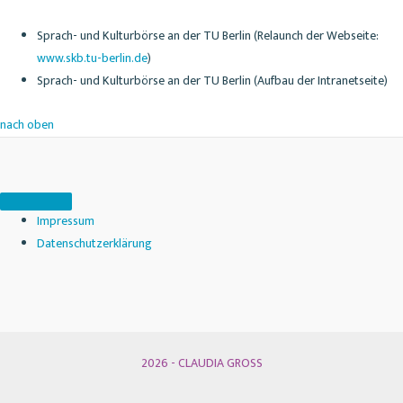
Sprach- und Kulturbörse an der TU Berlin (Relaunch der Webseite:
www.skb.tu-berlin.de
)
Sprach- und Kulturbörse an der TU Berlin (Aufbau der Intranetseite)
nach oben
Impressum
Datenschutzerklärung
2026 - CLAUDIA GROSS