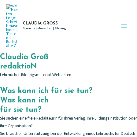
CLAUDIA GROSS
Sprache | Menschen | Bildung
Main
Menu
Claudia Groß
redaktioN
Lehrbücher, Bildungsmaterial, Webseiten
Was kann ich für sie tun?
Was kann ich
für sie tun?
Sie suchen eine freie Redakteurin für Ihren Verlag, Ihre Bildungsinstitution oder
Ihre Organisation?
Sie brauchen Unterstützung bei der Entwicklung eines Lehrbuchs für Deutsch