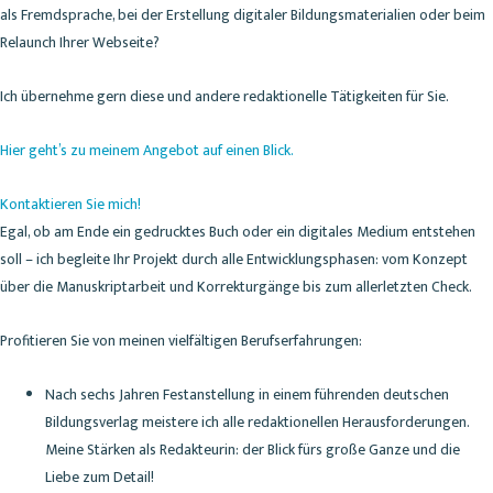
als Fremdsprache, bei der Erstellung digitaler Bildungsmaterialien oder beim
Relaunch Ihrer Webseite?
Ich übernehme gern diese und andere redaktionelle Tätigkeiten für Sie.
Hier geht’s zu meinem Angebot auf einen Blick.
Kontaktieren Sie mich!
Egal, ob am Ende ein gedrucktes Buch oder ein digitales Medium entstehen
soll – ich begleite Ihr Projekt durch alle Entwicklungsphasen: vom Konzept
über die Manuskriptarbeit und Korrekturgänge bis zum allerletzten Check.
Profitieren Sie von meinen vielfältigen Berufserfahrungen:
Nach sechs Jahren Festanstellung in einem führenden deutschen
Bildungsverlag meistere ich alle redaktionellen Herausforderungen.
Meine Stärken als Redakteurin: der Blick fürs große Ganze und die
Liebe zum Detail!